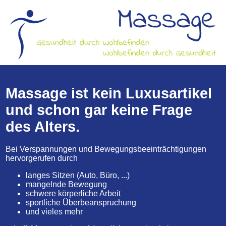
Massage ist kein Luxusartikel
und schon gar keine Frage
des Alters.
Bei Verspannungen und Bewegungsbeeinträchtigungen
hervorgerufen durch
langes Sitzen (Auto, Büro, ...)
mangelnde Bewegung
schwere körperliche Arbeit
sportliche Überbeanspruchung
und vieles mehr