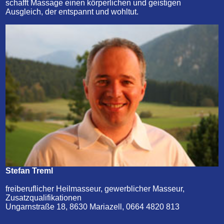
schafft Massage einen körperlichen und geistigen
Ausgleich, der entspannt und wohltut.
Stefan Treml
freiberuflicher Heilmasseur, gewerblicher Masseur,
Zusatzqualifikationen
Ungarnstraße 18, 8630 Mariazell, 0664 4820 813